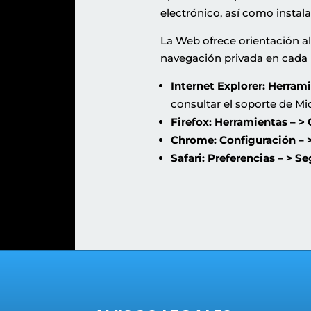
electrónico, así como instal
La Web ofrece orientación al
navegación privada en cada 
Internet Explorer: Herrami
consultar el soporte de Mi
Firefox: Herramientas – > 
Chrome: Configuración – >
Safari: Preferencias – > S