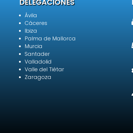
DELEGACIONES
Ávila
Cáceres
Ibiza
Palma de Mallorca
Murcia
Santader
Valladolid
Valle del Tiétar
Zaragoza