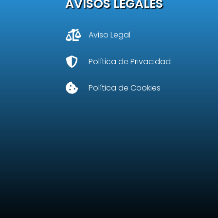
AVISOS LEGALES

Aviso Legal

Política de Privacidad

Política de Cookies