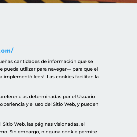
.com/
equeñas cantidades de información que se
e pueda utilizar para navegar— para que el
 implementó leerá. Las cookies facilitan la
preferencias determinadas por el Usuario
experiencia y el uso del Sitio Web, y pueden
 Sitio Web, las páginas visionadas, el
mismo. Sin embargo, ninguna cookie permite