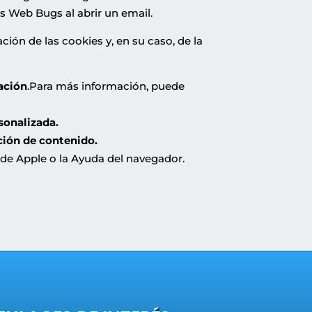
s Web Bugs al abrir un email.
ión de las cookies y, en su caso, de la
ración
.Para más información, puede
rsonalizada.
ción de contenido.
de Apple o la Ayuda del navegador.